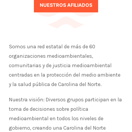
NUESTROS AFILIADOS
Somos una red estatal de más de 60
organizaciones medioambientales,
comunitarias y de justicia medioambiental
centradas en la protección del medio ambiente
y la salud pública de Carolina del Norte.
Nuestra visión: Diversos grupos participan en la
toma de decisiones sobre política
medioambiental en todos los niveles de
gobierno, creando una Carolina del Norte