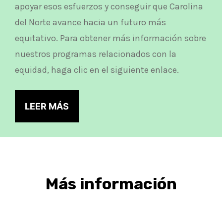
apoyar esos esfuerzos y conseguir que Carolina
del Norte avance hacia un futuro más
equitativo. Para obtener más información sobre
nuestros programas relacionados con la
equidad, haga clic en el siguiente enlace.
LEER MÁS
Más información