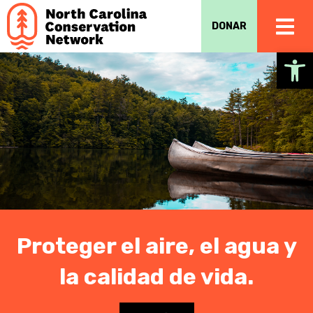
DONAR
Ab
Proteger el aire, el agua y
la calidad de vida.