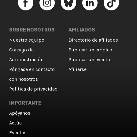
SOBRE NOSOTROS
AFILIADOS
Nuestro equipo
Directorio de afiliados
Consejo de
Publicar un empleo
Administración
Publicar un evento
Póngase en contacto
Afiliarse
con nosotros
Política de privacidad
IMPORTANTE
Apóyanos
Actúa
Eventos