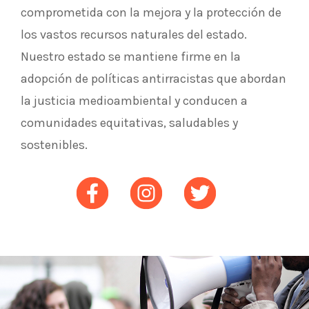
comprometida con la mejora y la protección de
los vastos recursos naturales del estado.
Nuestro estado se mantiene firme en la
adopción de políticas antirracistas que abordan
la justicia medioambiental y conducen a
comunidades equitativas, saludables y
sostenibles.