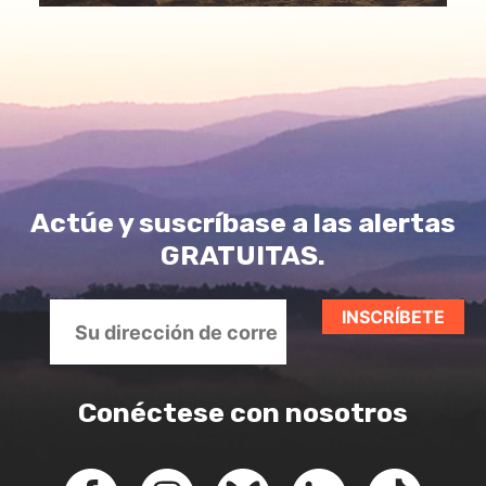
Actúe y suscríbase a las alertas
GRATUITAS.
Conéctese con nosotros