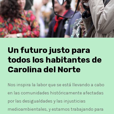
Un futuro justo para
todos los habitantes de
Carolina del Norte
Nos inspira la labor que se está llevando a cabo
en las comunidades históricamente afectadas
por las desigualdades y las injusticias
medioambientales, y estamos trabajando para