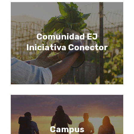
Comunidad EJ
Iniciativa Conector
Campus