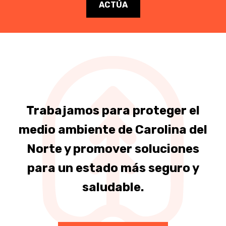
ACTÚA
Trabajamos para proteger el
medio ambiente de Carolina del
Norte y promover soluciones
para un estado más seguro y
saludable.