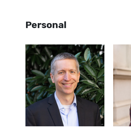
Personal