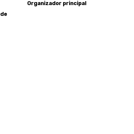
Organizador principal
 de