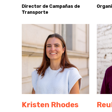
Director de Campañas de
Organ
Transporte
Kristen Rhodes
Reu