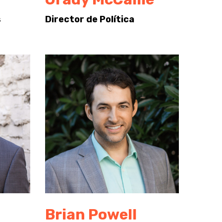
s
Director de Política
Brian Powell