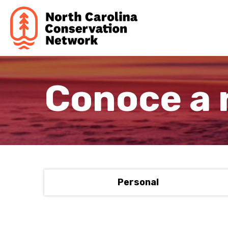
Conoce a 
Personal