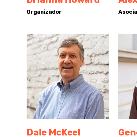
Organizador
Asocia
Dale McKeel
Gen