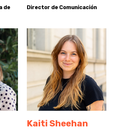
a de
Director de Comunicación
Kaiti Sheehan