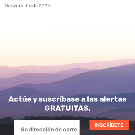
Network desde 2024.
Actúe y suscríbase a las alertas
GRATUITAS.