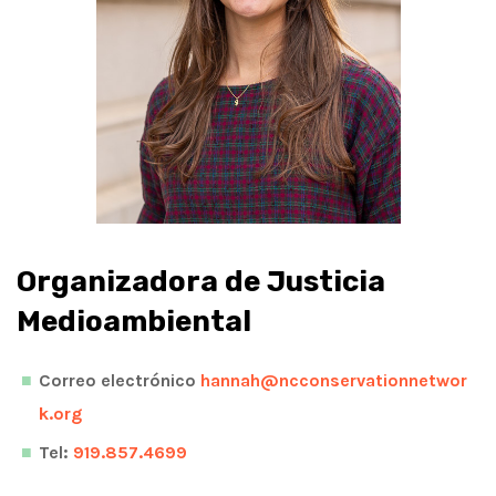
Organizadora de Justicia
Medioambiental
Correo electrónico
hannah@ncconservationnetwor
k.org
Tel:
919.857.4699