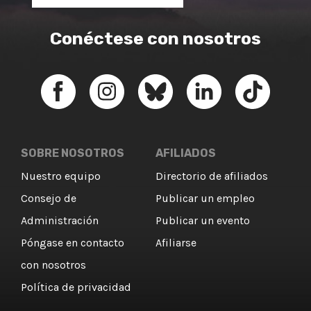
Conéctese con nosotros
SOBRE NOSOTROS
AFILIADOS
Nuestro equipo
Directorio de afiliados
Consejo de
Publicar un empleo
Administración
Publicar un evento
Póngase en contacto
Afiliarse
con nosotros
Política de privacidad