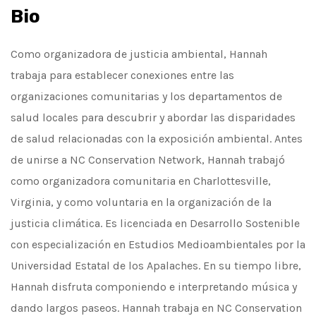
Bio
Como organizadora de justicia ambiental, Hannah
trabaja para establecer conexiones entre las
organizaciones comunitarias y los departamentos de
salud locales para descubrir y abordar las disparidades
de salud relacionadas con la exposición ambiental. Antes
de unirse a NC Conservation Network, Hannah trabajó
como organizadora comunitaria en Charlottesville,
Virginia, y como voluntaria en la organización de la
justicia climática. Es licenciada en Desarrollo Sostenible
con especialización en Estudios Medioambientales por la
Universidad Estatal de los Apalaches. En su tiempo libre,
Hannah disfruta componiendo e interpretando música y
dando largos paseos. Hannah trabaja en NC Conservation