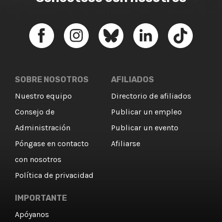
SOBRE NOSOTROS
AFILIADOS
Nuestro equipo
Directorio de afiliados
Consejo de
Publicar un empleo
Administración
Publicar un evento
Póngase en contacto
Afiliarse
con nosotros
Política de privacidad
IMPORTANTE
Apóyanos