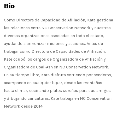
Bio
Como Directora de Capacidad de Afiliación, Kate gestiona
las relaciones entre NC Conservation Network y nuestras
diversas organizaciones asociadas en todo el estado,
ayudando a armonizar misiones y acciones. Antes de
trabajar como Directora de Capacidades de Afiliación,
Kate ocupó los cargos de Organizadora de Afiliación y
Organizadora de Coal-Ash en NC Conservation Network.
En su tiempo libre, Kate disfruta corriendo por senderos,
acampando en cualquier lugar, desde las montañas
hasta el mar, cocinando platos sureños para sus amigos
y dibujando caricaturas. Kate trabaja en NC Conservation
Network desde 2014.